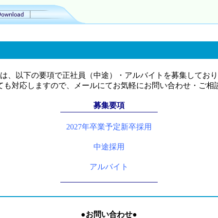
は、以下の要項で正社員（中途
）・アルバイトを募集しており
ても対応しますので、メールにてお気軽にお問い合わせ・ご相
募集要項
2027年卒業予定新卒採用
中途採用
アルバイト
●お問い合わせ●